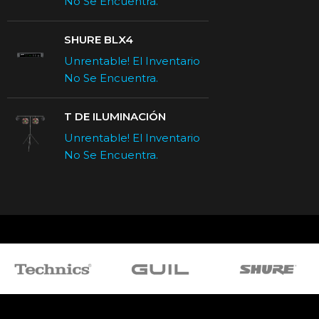
No Se Encuentra.
SHURE BLX4
Unrentable! El Inventario
No Se Encuentra.
T DE ILUMINACIÓN
Unrentable! El Inventario
No Se Encuentra.