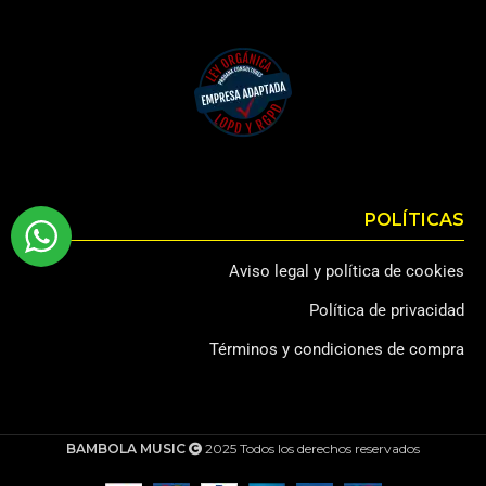
POLÍTICAS
Aviso legal y política de cookies
Política de privacidad
Términos y condiciones de compra
BAMBOLA MUSIC
2025 Todos los derechos reservados