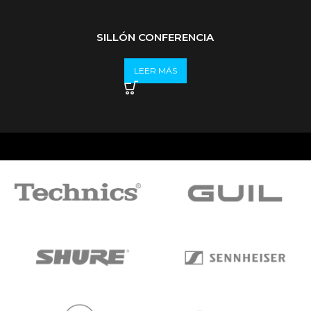
SILLÓN CONFERENCIA
LEER MÁS