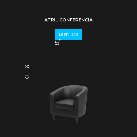
ATRIL CONFERENCIA
LEER MÁS