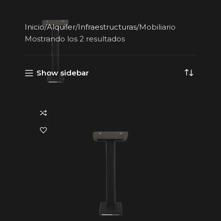
Inicio
Alquiler
Infraestructuras
Mobiliario
Mostrando los 2 resultados
Show sidebar