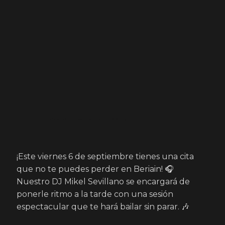
¡Este viernes 6 de septiembre tienes una cita
que no te puedes perder en Beriain! 🎧
Nuestro DJ Mikel Sevillano se encargará de
ponerle ritmo a la tarde con una sesión
espectacular que te hará bailar sin parar. 🎶