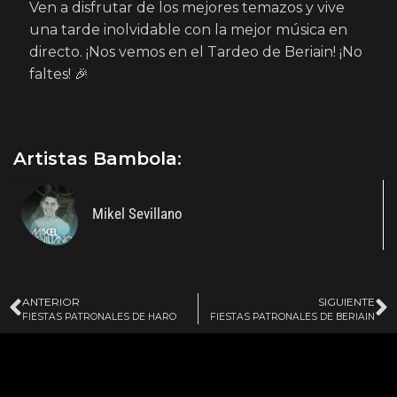
Ven a disfrutar de los mejores temazos y vive
una tarde inolvidable con la mejor música en
directo. ¡Nos vemos en el Tardeo de Beriain! ¡No
faltes! 🎉
Artistas Bambola:
Mikel Sevillano
ANTERIOR
SIGUIENTE
FIESTAS PATRONALES DE HARO
FIESTAS PATRONALES DE BERIAIN