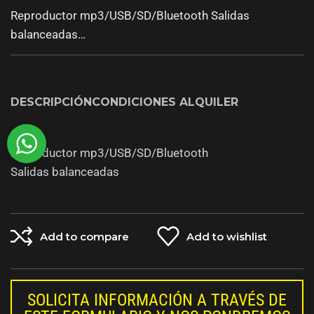
Reproductor mp3/USB/SD/Bluetooth Salidas
balanceadas…
DESCRIPCIÓN
CONDICIONES ALQUILER
Reproductor mp3/USB/SD/Bluetooth
Salidas balanceadas
Add to compare
Add to wishlist
SOLICITA INFORMACIÓN A TRAVÉS DE