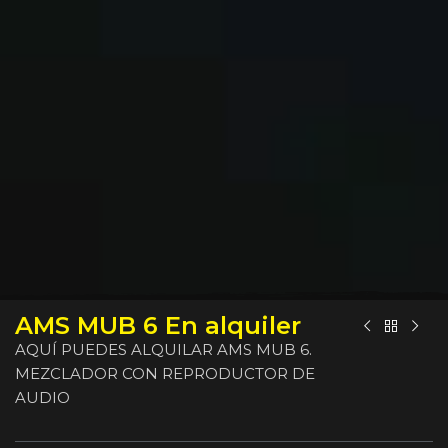
AMS MUB 6 En alquiler
AQUÍ PUEDES ALQUILAR AMS MUB 6.
MEZCLADOR CON REPRODUCTOR DE
AUDIO