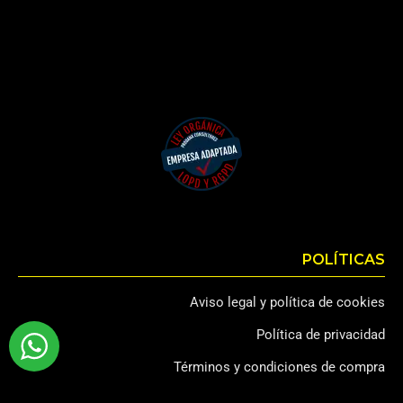
POLÍTICAS
Aviso legal y política de cookies
Política de privacidad
Términos y condiciones de compra