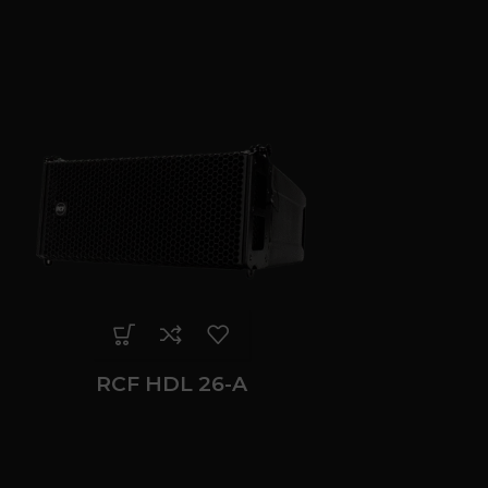
RCF HDL 26-A