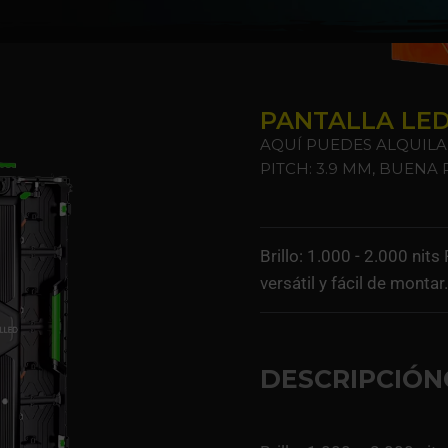
PANTALLA LED P
AQUÍ PUEDES ALQUILAR 
PITCH: 3.9 MM, BUENA
Brillo: 1.000 - 2.000 nit
versátil y fácil de monta
DESCRIPCIÓN