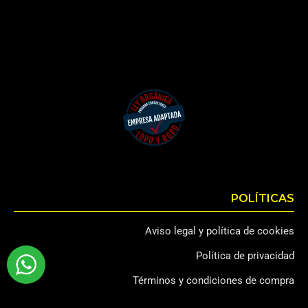
POLÍTICAS
Aviso legal y política de cookies
Política de privacidad
Términos y condiciones de compra