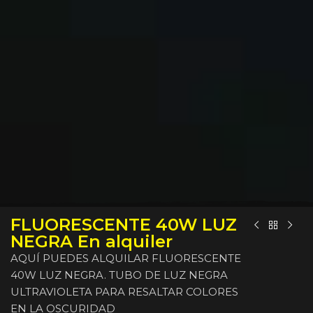
FLUORESCENTE 40W LUZ
NEGRA En alquiler
AQUÍ PUEDES ALQUILAR FLUORESCENTE
40W LUZ NEGRA. TUBO DE LUZ NEGRA
ULTRAVIOLETA PARA RESALTAR COLORES
EN LA OSCURIDAD