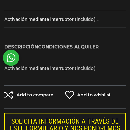
Activación mediante interruptor (incluido)…
DESCRIPCIÓN
CONDICIONES ALQUILER
Activación mediante interruptor (incluido)
Add to compare
Add to wishlist
SOLICITA INFORMACIÓN A TRAVÉS DE
ESTE FORMULARIO Y NOS PONDREMOS